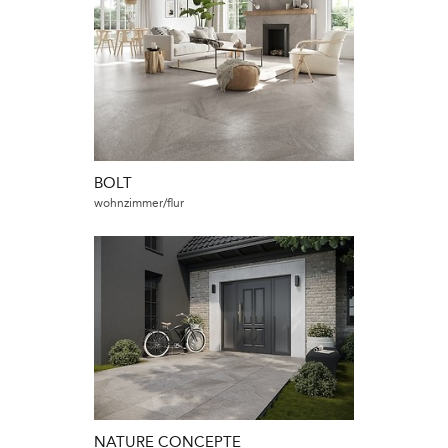
BOLT
wohnzimmer/flur
NATURE CONCEPTE