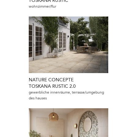
TOSKANA RUSTIC
wohnzimmer/flur
NATURE CONCEPTE
TOSKANA RUSTIC 2.0
gewerbliche innenräume, terrasse/umgebung
des hauses