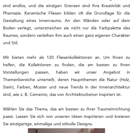
sind endlos, und die einzigen Grenzen sind Ihre Kreativität und
Phantasie. Keramische Fliesen bilden oft die Grundlage für die
Gestaltung eines Innenraums. An den Wänden oder auf dem
Boden verlegt, unterstreichen sie nicht nur die Farbpalette des
Raumes, sondern verleihen ihm auch einen ganz eigenen Charakter
und Stil.
Wir bieten mehr als 120 Fliesenkollektionen an. Um Ihnen zu
helfen, die Kollektionen zu finden, die am besten zu Ihren
Vorstellungen passen, haben wir unser Angebot in
Themenbereiche unterteilt, deren Hauptthemen die Natur (Holz,
Stein), Farben, Muster und neue Trends in der Innenarchitektur
sind, wie z. B. Cemento, das von Architekturbeton inspiriert ist.
Wählen Sie das Thema, das am besten zu Ihrer Traumeinrichtung
passt. Lassen Sie sich von unseren Ideen inspirieren und kreieren
Sie einzigartige, einmalige und stilvolle Designs.