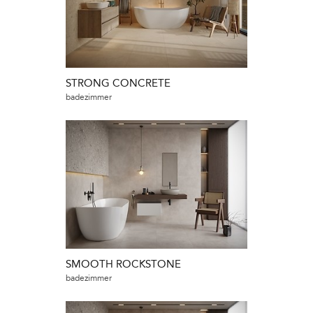
STRONG CONCRETE
badezimmer
SMOOTH ROCKSTONE
badezimmer