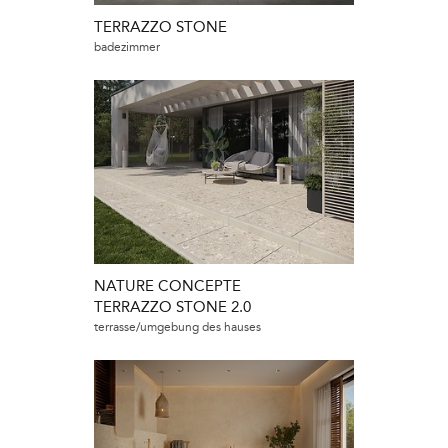
TERRAZZO STONE
badezimmer
NATURE CONCEPTE
TERRAZZO STONE 2.0
terrasse/umgebung des hauses