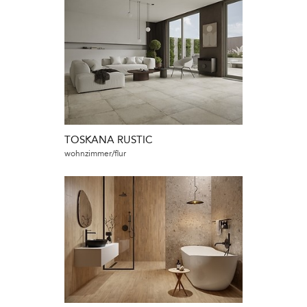
TOSKANA RUSTIC
wohnzimmer/flur