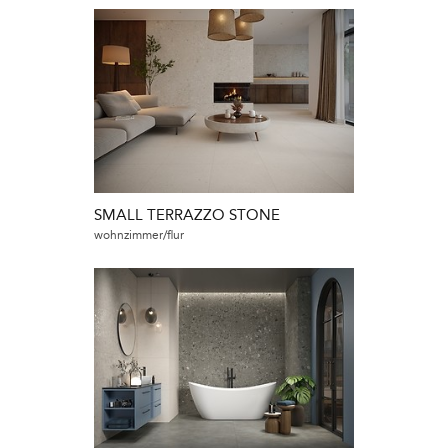
SMALL TERRAZZO STONE
wohnzimmer/flur