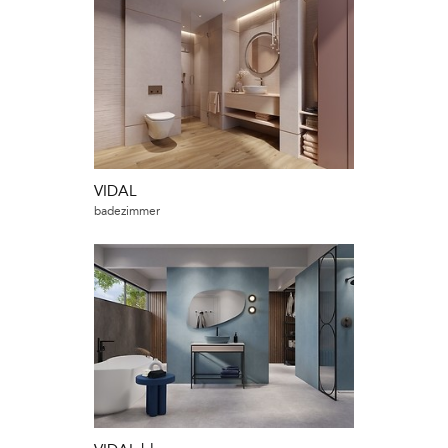
VIDAL
badezimmer