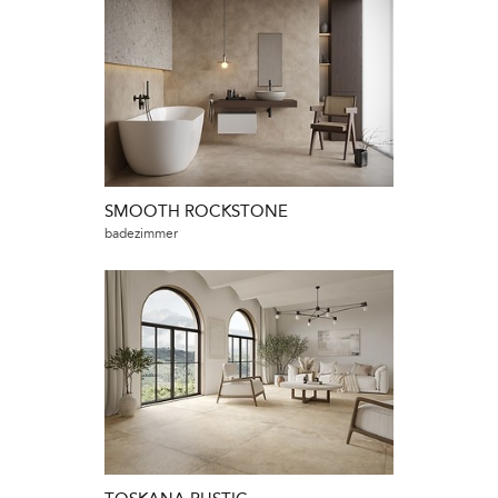
SMOOTH ROCKSTONE
badezimmer