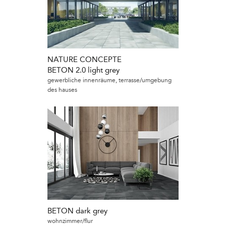
NATURE CONCEPTE
BETON 2.0 light grey
gewerbliche innenräume, terrasse/umgebung
des hauses
BETON dark grey
wohnzimmer/flur