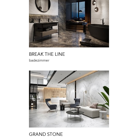
BREAK THE LINE
badezimmer
GRAND STONE