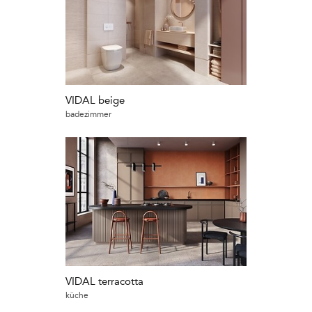
VIDAL beige
badezimmer
VIDAL terracotta
küche