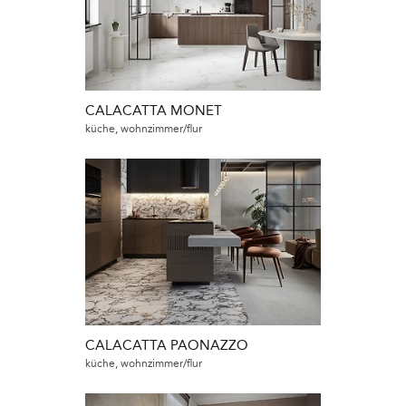
CALACATTA MONET
küche, wohnzimmer/flur
CALACATTA PAONAZZO
küche, wohnzimmer/flur