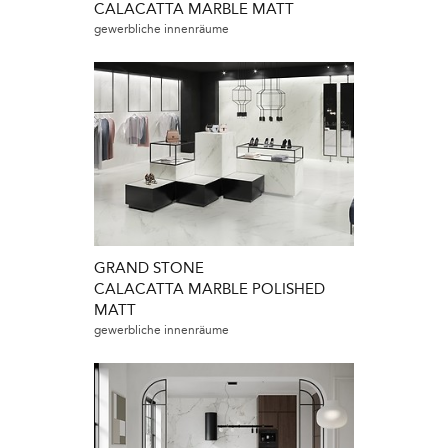
CALACATTA MARBLE MATT
gewerbliche innenräume
GRAND STONE
CALACATTA MARBLE POLISHED
MATT
gewerbliche innenräume