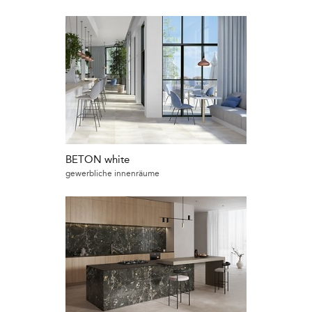
BETON white
gewerbliche innenräume