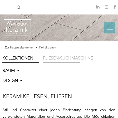
Zur Hauptseite gehen
Kollektionen
KOLLEKTIONEN
FLIESEN-SUCHMASCHINE
RAUM
DESIGN
KERAMIKFLIESEN, FLIESEN
Stil und Charakter einer jeden Einrichtung hängen von den
verwendeten Materialien und Accessoires ab. Die Möglichkeiten