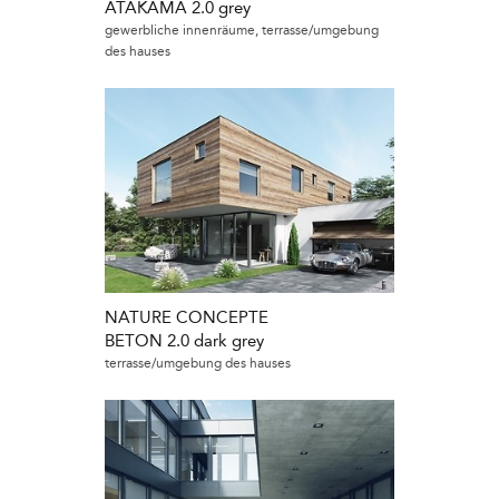
ATAKAMA 2.0 grey
gewerbliche innenräume, terrasse/umgebung
des hauses
NATURE CONCEPTE
BETON 2.0 dark grey
terrasse/umgebung des hauses