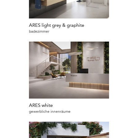
ARES light grey & graphite
badezimmer
ARES white
gewerbliche innenräume