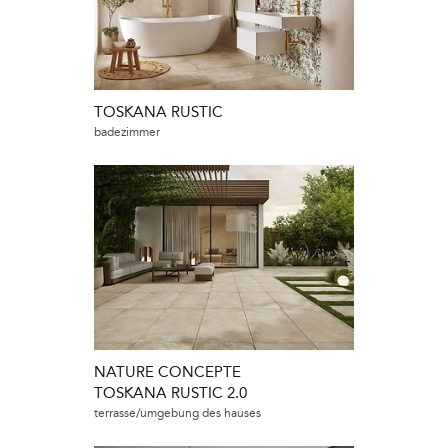
TOSKANA RUSTIC
badezimmer
NATURE CONCEPTE
TOSKANA RUSTIC 2.0
terrasse/umgebung des hauses