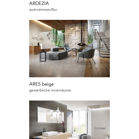
ARDEZIA
wohnzimmer/flur
ARES beige
gewerbliche innenräume