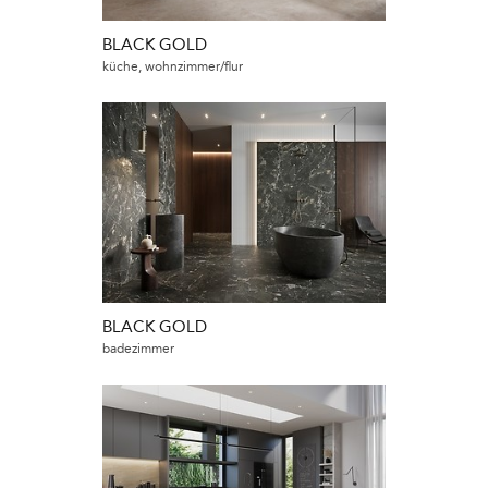
BLACK GOLD
küche, wohnzimmer/flur
BLACK GOLD
badezimmer