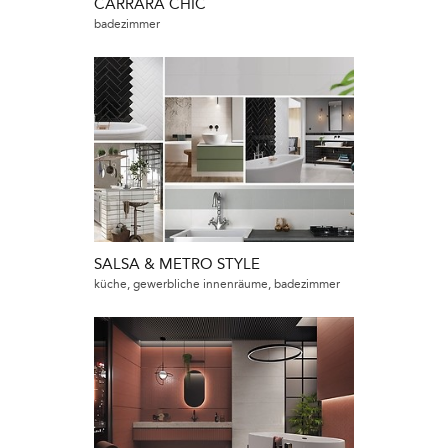
CARRARA CHIC
badezimmer
SALSA & METRO STYLE
küche, gewerbliche innenräume, badezimmer