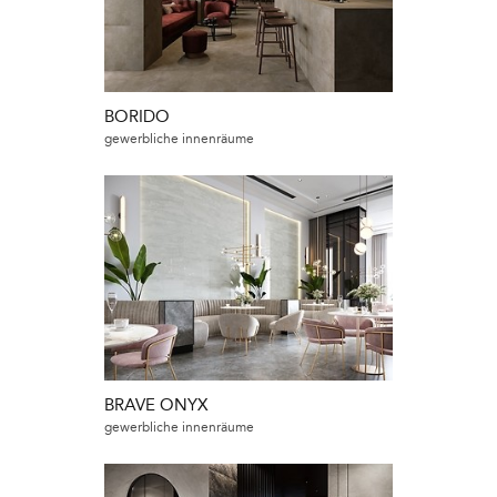
BORIDO
gewerbliche innenräume
BRAVE ONYX
gewerbliche innenräume