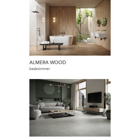
ALMERA WOOD
badezimmer