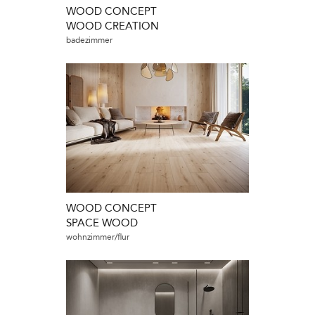
WOOD CONCEPT
WOOD CREATION
badezimmer
WOOD CONCEPT
SPACE WOOD
wohnzimmer/flur