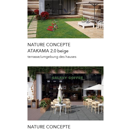
NATURE CONCEPTE
ATAKAMA 2.0 beige
terrasse/umgebung des hauses
NATURE CONCEPTE