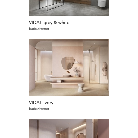
VIDAL grey & white
badezimmer
VIDAL ivory
badezimmer