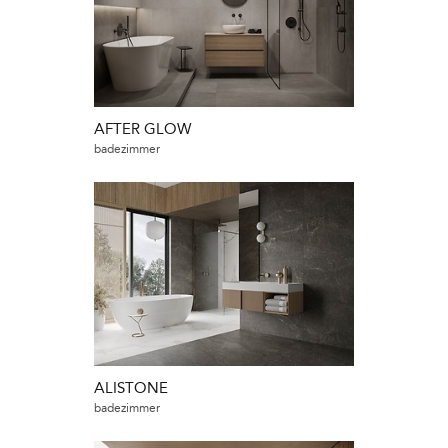
AFTER GLOW
badezimmer
ALISTONE
badezimmer