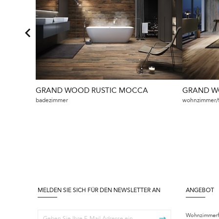
GRAND WOOD RUSTIC MOCCA
GRAND W
badezimmer
wohnzimmer/fl
MELDEN SIE SICH FÜR DEN NEWSLETTER AN
ANGEBOT
Wohnzimmerf