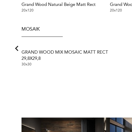
Grand Wood Natural Beige Matt Rect
Grand Wood
20x120
20x120
MOSAIK
GRAND WOOD MIX MOSAIC MATT RECT
29,8X29,8
30x30