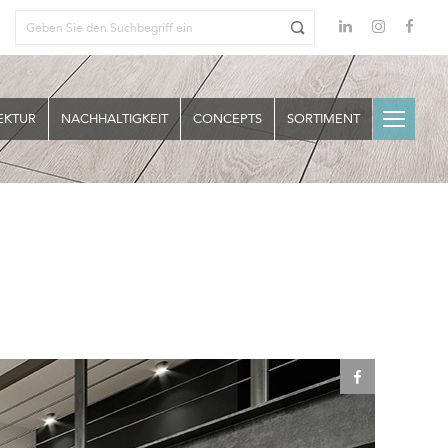
EKTUR
NACHHALTIGKEIT
CONCEPTS
SORTIMENT