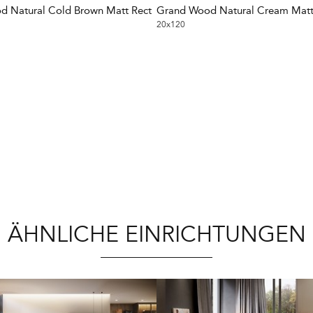
 Natural Cold Brown Matt Rect
Grand Wood Natural Cream Matt
20x120
ÄHNLICHE EINRICHTUNGEN