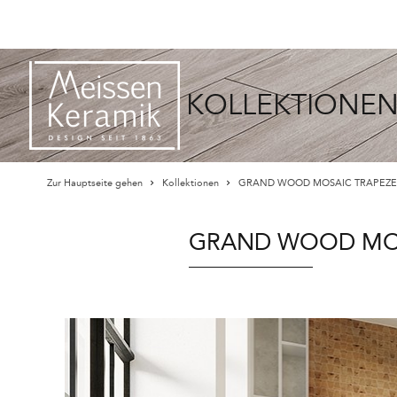
KOLLEKTIONE
Zur Hauptseite gehen
Kollektionen
GRAND WOOD MOSAIC TRAPEZE
GRAND WOOD MOS