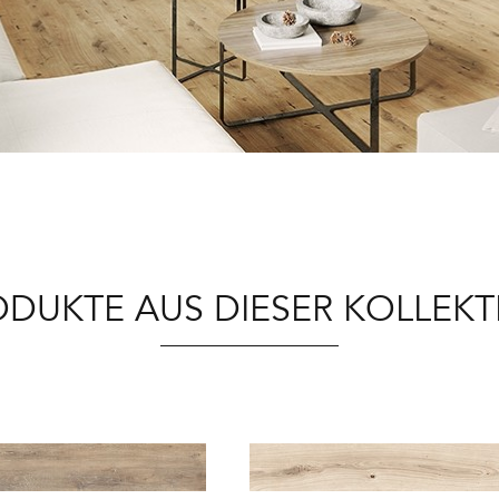
ODUKTE AUS DIESER KOLLEKT