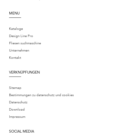
MENU
Kataloge
Design Line Pro
Fliesen suchmaschine
Unternehmen
Kontakt
VERKNÜPFUNGEN
Sitemap
Bestimmungen zu datenschutz und cookies
Datenschutz
Download
Impressum
SOCIAL MEDIA