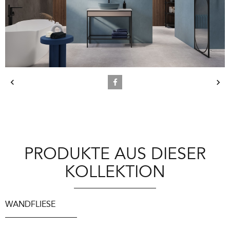
PRODUKTE AUS DIESER
KOLLEKTION
WANDFLIESE