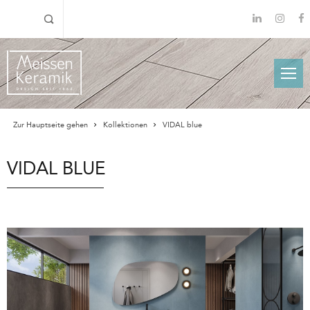
Zur Hauptseite gehen
Kollektionen
VIDAL blue
VIDAL BLUE