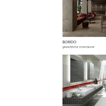
BORIDO
gewerbliche innenräume