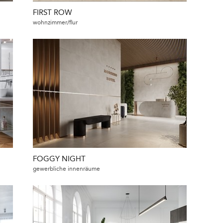
FIRST ROW
wohnzimmer/flur
FOGGY NIGHT
gewerbliche innenräume