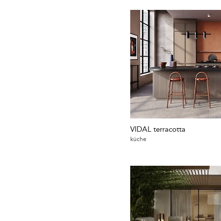
VIDAL terracotta
küche