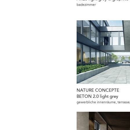
badezimmer
NATURE CONCEPTE
BETON 2.0 light grey
gewerbliche innenräume, terrass