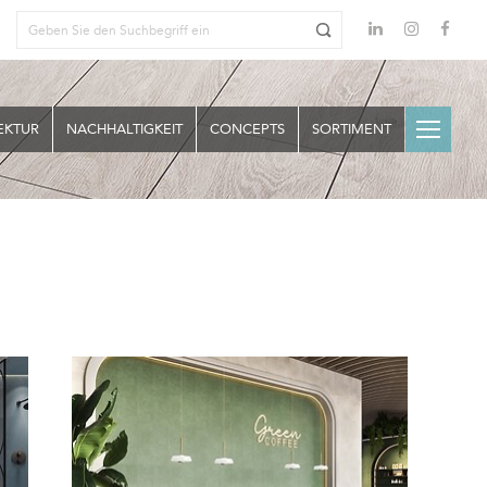
EKTUR
NACHHALTIGKEIT
CONCEPTS
SORTIMENT