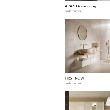
ARANTA dark grey
badezimmer
FIRST ROW
badezimmer