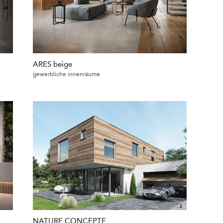
ARES beige
gewerbliche innenräume
NATURE CONCEPTE