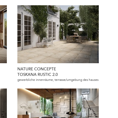
NATURE CONCEPTE
TOSKANA RUSTIC 2.0
gewerbliche innenräume, terrasse/umgebung des hauses