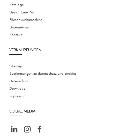
Kataloge
Design Line Pro
Fliesen suchmaschine
Unternehmen
Kontakt
VERKNÜPFUNGEN
Sitemap
Bestimmungen zu datenschutz und cookies
Datenschutz
Download
Impressum
SOCIAL MEDIA