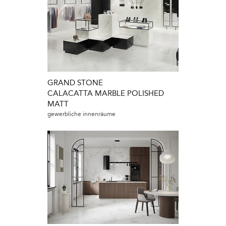
GRAND STONE
CALACATTA MARBLE POLISHED
MATT
gewerbliche innenräume