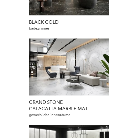
BLACK GOLD
badezimmer
GRAND STONE
CALACATTA MARBLE MATT
gewerbliche innenräume