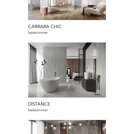
CARRARA CHIC
badezimmer
DISTANCE
badezimmer