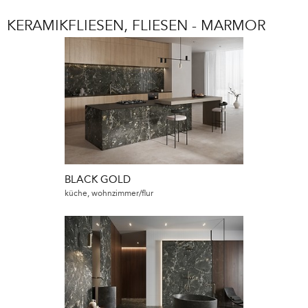
KERAMIKFLIESEN, FLIESEN - MARMOR
BLACK GOLD
küche, wohnzimmer/flur