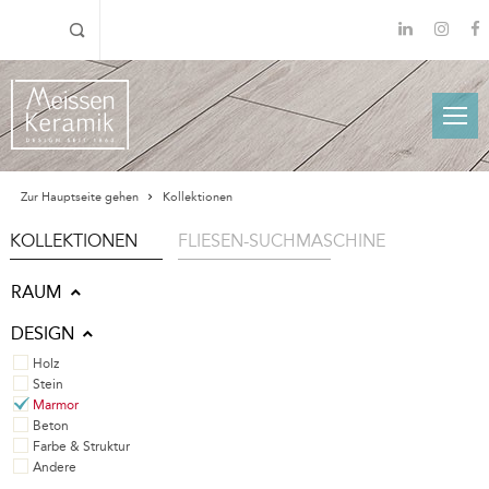
Zur Hauptseite gehen
Kollektionen
KOLLEKTIONEN
FLIESEN-SUCHMASCHINE
RAUM
DESIGN
Holz
Stein
Marmor
Beton
Farbe & Struktur
Andere