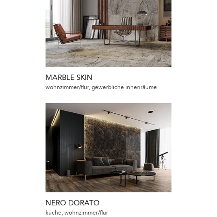
MARBLE SKIN
wohnzimmer/flur, gewerbliche innenräume
NERO DORATO
küche, wohnzimmer/flur