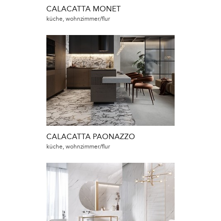
CALACATTA MONET
küche, wohnzimmer/flur
CALACATTA PAONAZZO
küche, wohnzimmer/flur