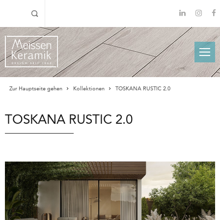
Zur Hauptseite gehen
Kollektionen
TOSKANA RUSTIC 2.0
TOSKANA RUSTIC 2.0