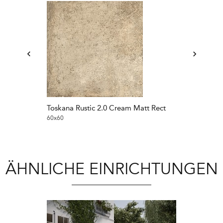
Toskana Rustic 2.0 Cream Matt Rect
Toskana Rusti
60x60
60x60
ÄHNLICHE EINRICHTUNGEN