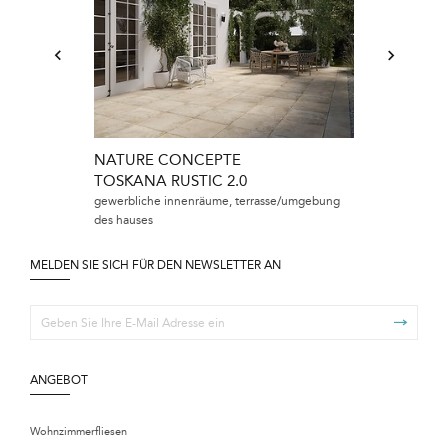
NATURE CONCEPTE
TOSKANA RUSTIC 2.0
gewerbliche innenräume, terrasse/umgebung
des hauses
MELDEN SIE SICH FÜR DEN NEWSLETTER AN
ANGEBOT
Wohnzimmerfliesen