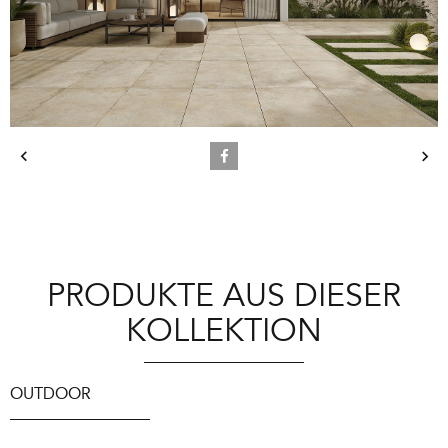
PRODUKTE AUS DIESER
KOLLEKTION
OUTDOOR