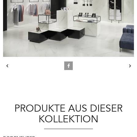
PRODUKTE AUS DIESER
KOLLEKTION