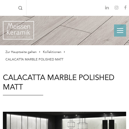
Zur Hauptseite gehen
Kollektionen
CALACATTA MARBLE POLISHED MATT
CALACATTA MARBLE POLISHED
MATT