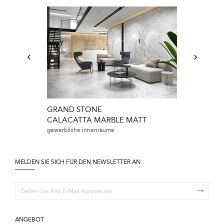
GRAND STONE
GRAND STO
CALACATTA MARBLE MATT
NEWSTONE
gewerbliche innenräume
schlafzimmer, wo
MELDEN SIE SICH FÜR DEN NEWSLETTER AN
ANGEBOT