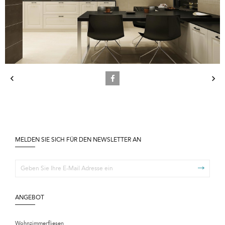
MELDEN SIE SICH FÜR DEN NEWSLETTER AN
ANGEBOT
Wohnzimmerfliesen