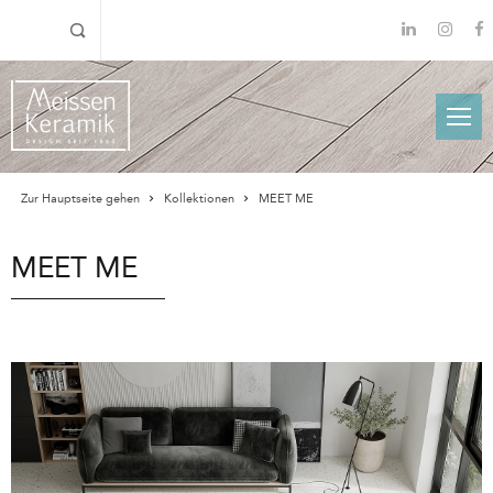
Zur Hauptseite gehen
Kollektionen
MEET ME
MEET ME