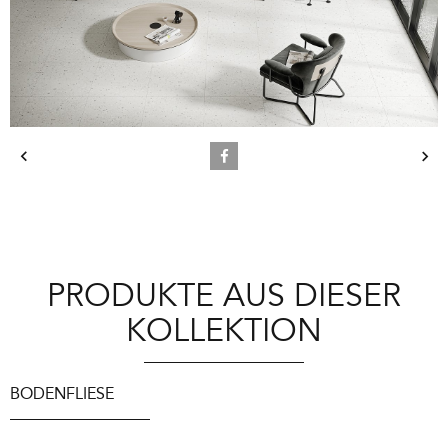
PRODUKTE AUS DIESER
KOLLEKTION
BODENFLIESE