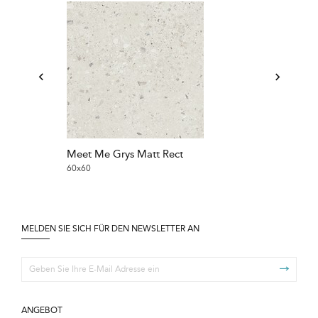
Meet Me Grys Matt Rect
60x60
MELDEN SIE SICH FÜR DEN NEWSLETTER AN
ANGEBOT