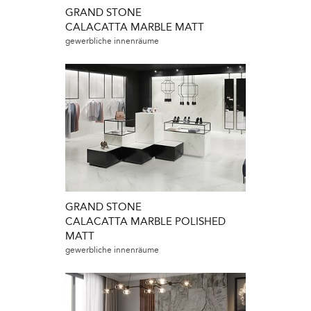
GRAND STONE
CALACATTA MARBLE MATT
gewerbliche innenräume
GRAND STONE
CALACATTA MARBLE POLISHED
MATT
gewerbliche innenräume