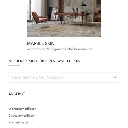
MARBLE SKIN
wohnzimmer/flur, gewerbliche innenräume
MELDEN SIE SICH FÜR DEN NEWSLETTER AN
ANGEBOT
Wohnzimmerfliesen
Badezimmerfliesen
Küchenfliesen