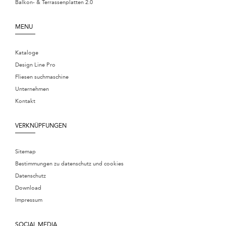
Balkon- & Terrassenplatten 2.0
MENU
Kataloge
Design Line Pro
Fliesen suchmaschine
Unternehmen
Kontakt
VERKNÜPFUNGEN
Sitemap
Bestimmungen zu datenschutz und cookies
Datenschutz
Download
Impressum
SOCIAL MEDIA