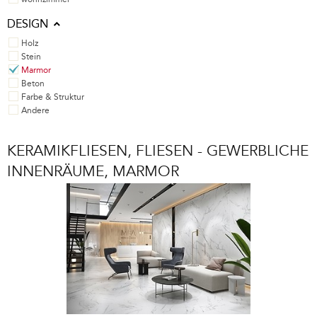
DESIGN
Holz
Stein
Marmor
Beton
Farbe & Struktur
Andere
KERAMIKFLIESEN, FLIESEN - GEWERBLICHE
INNENRÄUME, MARMOR