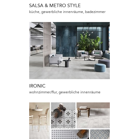
SALSA & METRO STYLE
küche, gewerbliche innenräume, badezimmer
IRONIC
wohnzimmer/flur, gewerbliche innenräume