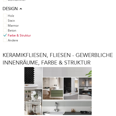
DESIGN
Holz
Stein
Marmor
Beton
Farbe & Struktur
Andere
KERAMIKFLIESEN, FLIESEN - GEWERBLICHE
INNENRÄUME, FARBE & STRUKTUR