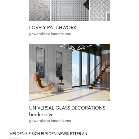
LOVELY PATCHWORK
gewerbliche innenräume
UNIVERSAL GLASS DECORATIONS
border silver
gewerbliche innenräume
MELDEN SIE SICH FÜR DEN NEWSLETTER AN