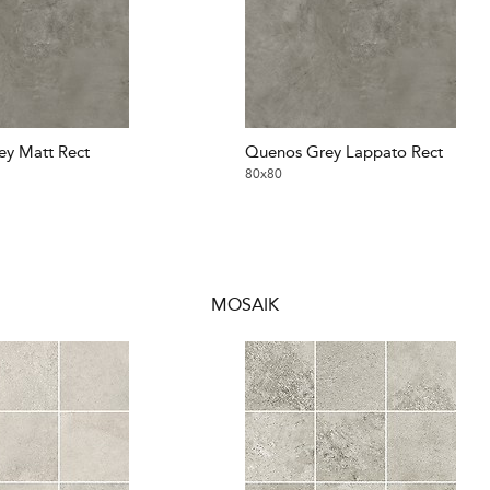
y Matt Rect
Quenos Grey Lappato Rect
80x80
MOSAIK