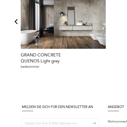
GRAND CONCRETE
QUENOS Light grey
badezimmer
MELDEN SIE SICH FÜR DEN NEWSLETTER AN
ANGEBOT
Wohnzimmerf