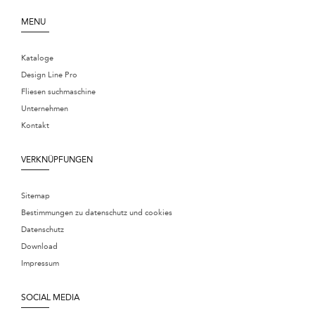
MENU
Kataloge
Design Line Pro
Fliesen suchmaschine
Unternehmen
Kontakt
VERKNÜPFUNGEN
Sitemap
Bestimmungen zu datenschutz und cookies
Datenschutz
Download
Impressum
SOCIAL MEDIA