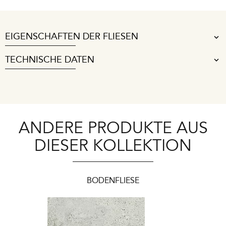
EIGENSCHAFTEN DER FLIESEN
TECHNISCHE DATEN
ANDERE PRODUKTE AUS
DIESER KOLLEKTION
BODENFLIESE