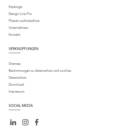
Kataloge
Design Line Pro
Fliesen suchmaschine
Unternehmen
Kontakt
VERKNÜPFUNGEN
Sitemap
Bestimmungen zu datenschutz und cookies
Datenschutz
Download
Impressum
SOCIAL MEDIA