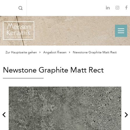
Zur Hauptseite gehen
Angebot fliesen
Newstone Graphite Matt Rect
Newstone Graphite Matt Rect