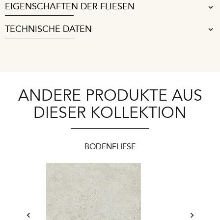
EIGENSCHAFTEN DER FLIESEN
TECHNISCHE DATEN
ANDERE PRODUKTE AUS
DIESER KOLLEKTION
BODENFLIESE