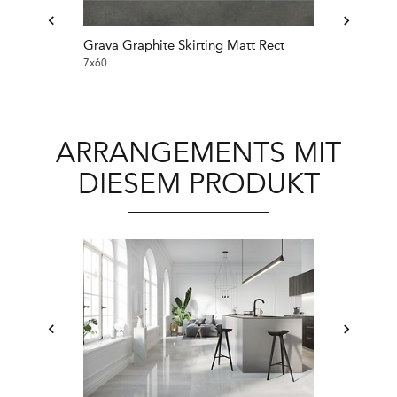
Grava Graphite Skirting Matt Rect
Grava Grey Sk
7x60
7x60
ARRANGEMENTS MIT
DIESEM PRODUKT