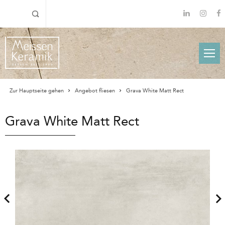
Zur Hauptseite gehen
Angebot fliesen
Grava White Matt Rect
Grava White Matt Rect