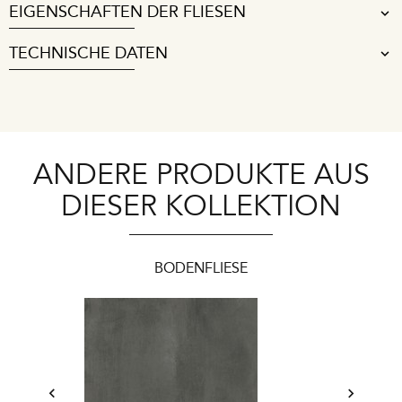
EIGENSCHAFTEN DER FLIESEN
TECHNISCHE DATEN
ANDERE PRODUKTE AUS
DIESER KOLLEKTION
BODENFLIESE