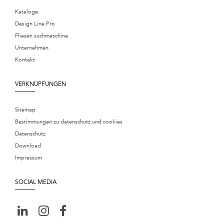
Kataloge
Design Line Pro
Fliesen suchmaschine
Unternehmen
Kontakt
VERKNÜPFUNGEN
Sitemap
Bestimmungen zu datenschutz und cookies
Datenschutz
Download
Impressum
SOCIAL MEDIA