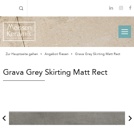
Zur Hauptseite gehen
Angebot fliesen
Grava Grey Skirting Matt Rect
Grava Grey Skirting Matt Rect