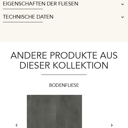
EIGENSCHAFTEN DER FLIESEN
TECHNISCHE DATEN
ANDERE PRODUKTE AUS
DIESER KOLLEKTION
BODENFLIESE