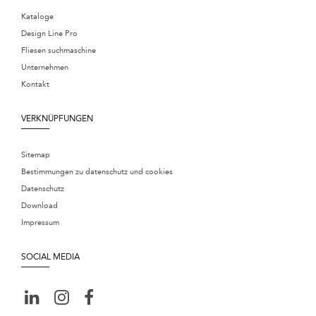
Kataloge
Design Line Pro
Fliesen suchmaschine
Unternehmen
Kontakt
VERKNÜPFUNGEN
Sitemap
Bestimmungen zu datenschutz und cookies
Datenschutz
Download
Impressum
SOCIAL MEDIA