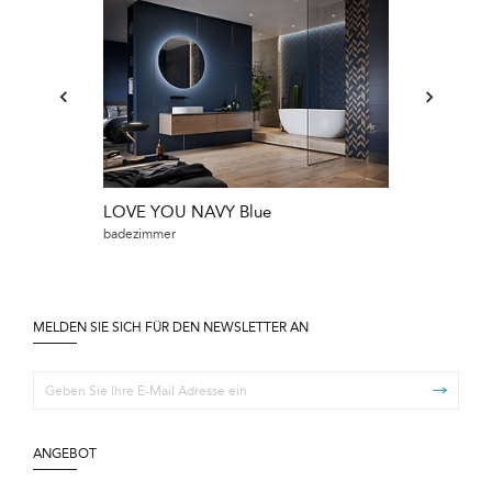
LOVE YOU NAVY Blue
LOVE YOU N
badezimmer
badezimmer
MELDEN SIE SICH FÜR DEN NEWSLETTER AN
ANGEBOT