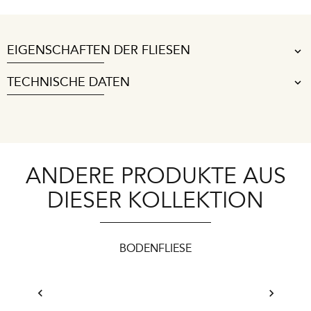
EIGENSCHAFTEN DER FLIESEN
TECHNISCHE DATEN
ANDERE PRODUKTE AUS
DIESER KOLLEKTION
BODENFLIESE