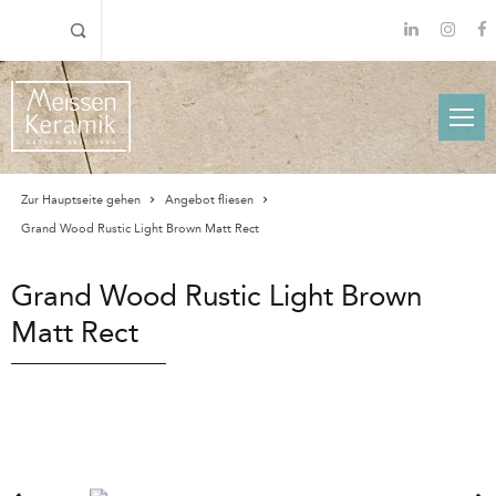
Zur Hauptseite gehen
Angebot fliesen
Grand Wood Rustic Light Brown Matt Rect
Grand Wood Rustic Light Brown
Matt Rect