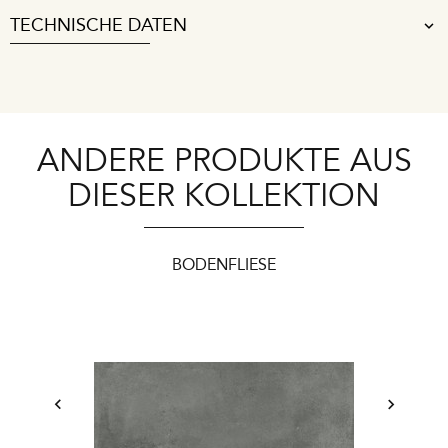
TECHNISCHE DATEN
ANDERE PRODUKTE AUS
DIESER KOLLEKTION
BODENFLIESE