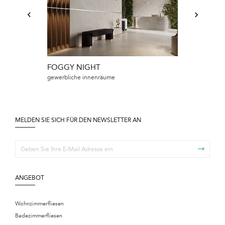
FOGGY NIGHT
gewerbliche innenräume
MELDEN SIE SICH FÜR DEN NEWSLETTER AN
ANGEBOT
Wohnzimmerfliesen
Badezimmerfliesen