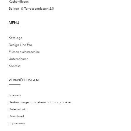
Küchenfliesen
Balkon- & Terrassenplatten 2.0
MENU
Kataloge
Design Line Pro
Fliesen suchmaschine
Unternehmen
Kontakt
VERKNÜPFUNGEN
Sitemap
Bestimmungen zu datenschutz und cookies
Datenschutz
Download
Impressum