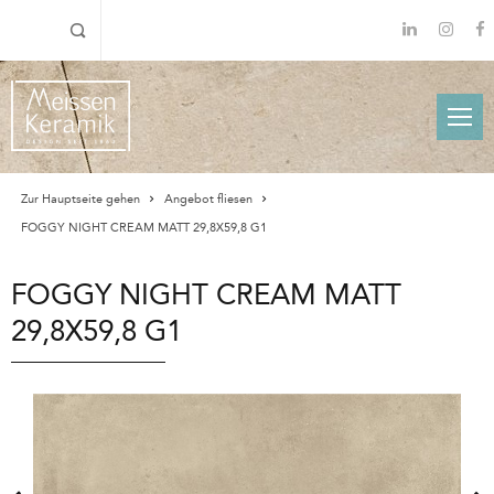
Zur Hauptseite gehen
Angebot fliesen
FOGGY NIGHT CREAM MATT 29,8X59,8 G1
FOGGY NIGHT CREAM MATT
29,8X59,8 G1