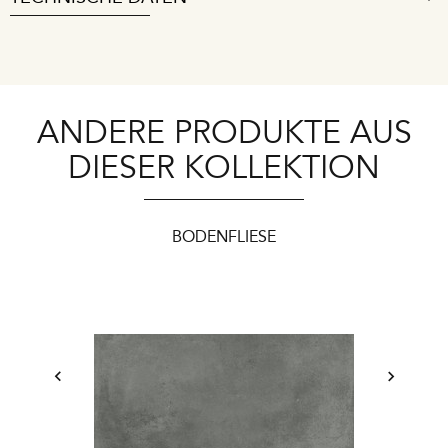
ANDERE PRODUKTE AUS
DIESER KOLLEKTION
BODENFLIESE