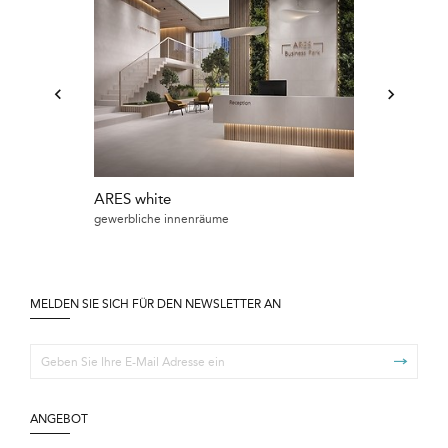
ARES white
ARES light gr
gewerbliche innenräume
badezimmer
MELDEN SIE SICH FÜR DEN NEWSLETTER AN
ANGEBOT