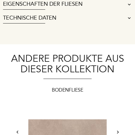
EIGENSCHAFTEN DER FLIESEN
TECHNISCHE DATEN
ANDERE PRODUKTE AUS
DIESER KOLLEKTION
BODENFLIESE