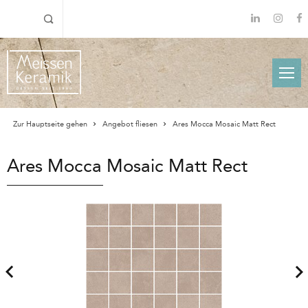
Zur Hauptseite gehen
Angebot fliesen
Ares Mocca Mosaic Matt Rect
Ares Mocca Mosaic Matt Rect