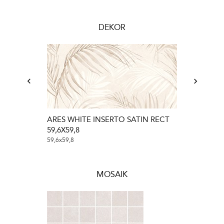
DEKOR
ARES WHITE INSERTO SATIN RECT
59,6X59,8
59,6x59,8
MOSAIK