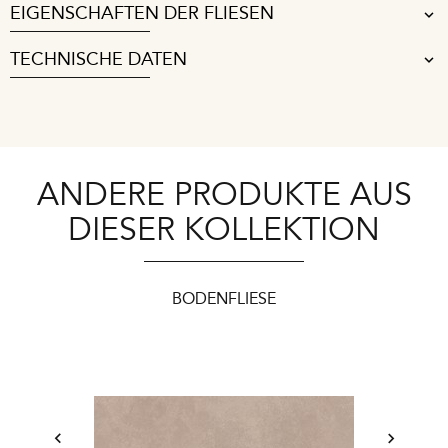
EIGENSCHAFTEN DER FLIESEN
TECHNISCHE DATEN
ANDERE PRODUKTE AUS
DIESER KOLLEKTION
BODENFLIESE