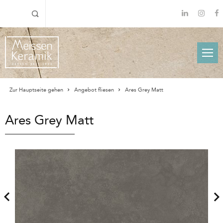
Zur Hauptseite gehen
Angebot fliesen
Ares Grey Matt
Ares Grey Matt