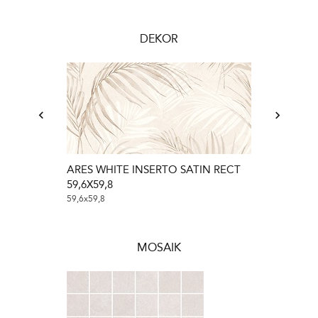
DEKOR
ARES WHITE INSERTO SATIN RECT
59,6X59,8
59,6x59,8
MOSAIK