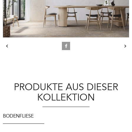
PRODUKTE AUS DIESER
KOLLEKTION
BODENFLIESE