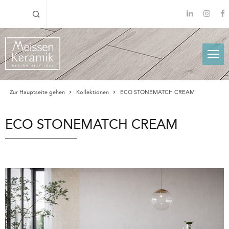
Zur Hauptseite gehen
Kollektionen
ECO STONEMATCH CREAM
ECO STONEMATCH CREAM