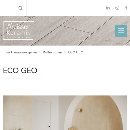
Zur Hauptseite gehen
Kollektionen
ECO GEO
ECO GEO