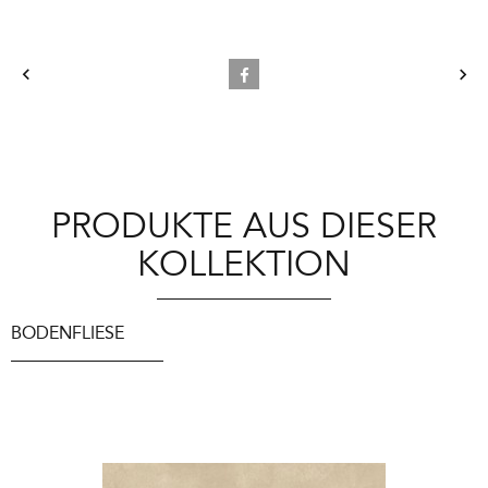
PRODUKTE AUS DIESER
KOLLEKTION
BODENFLIESE