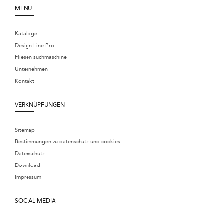
MENU
Kataloge
Design Line Pro
Fliesen suchmaschine
Unternehmen
Kontakt
VERKNÜPFUNGEN
Sitemap
Bestimmungen zu datenschutz und cookies
Datenschutz
Download
Impressum
SOCIAL MEDIA