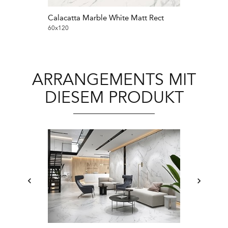
Calacatta Marble White Matt Rect
60x120
ARRANGEMENTS MIT
DIESEM PRODUKT