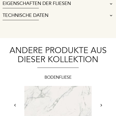
EIGENSCHAFTEN DER FLIESEN
TECHNISCHE DATEN
ANDERE PRODUKTE AUS
DIESER KOLLEKTION
BODENFLIESE