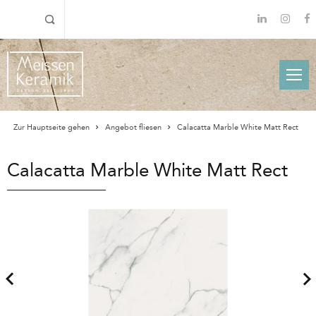
Zur Hauptseite gehen
Angebot fliesen
Calacatta Marble White Matt Rect
Calacatta Marble White Matt Rect