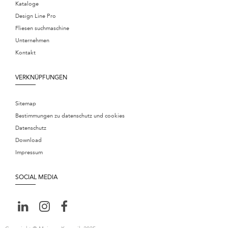
Kataloge
Design Line Pro
Fliesen suchmaschine
Unternehmen
Kontakt
VERKNÜPFUNGEN
Sitemap
Bestimmungen zu datenschutz und cookies
Datenschutz
Download
Impressum
SOCIAL MEDIA