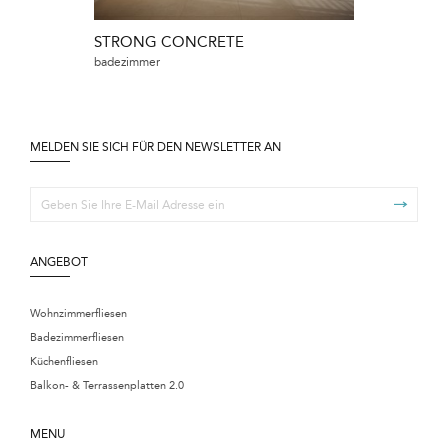
STRONG CONCRETE
badezimmer
MELDEN SIE SICH FÜR DEN NEWSLETTER AN
ANGEBOT
Wohnzimmerfliesen
Badezimmerfliesen
Küchenfliesen
Balkon- & Terrassenplatten 2.0
MENU