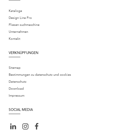
Kataloge
Design Line Pro
Fliesen suchmaschine
Unternehmen
Kontakt
VERKNÜPFUNGEN
Sitemap
Bestimmungen zu datenschutz und cookies
Datenschutz
Download
Impressum
SOCIAL MEDIA