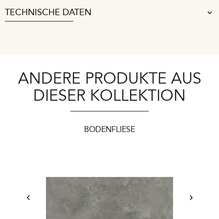
TECHNISCHE DATEN
ANDERE PRODUKTE AUS
DIESER KOLLEKTION
BODENFLIESE