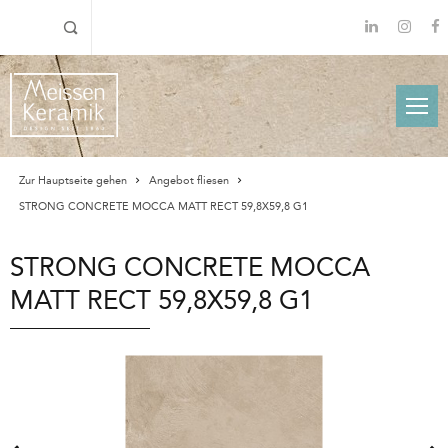
Zur Hauptseite gehen
Angebot fliesen
STRONG CONCRETE MOCCA MATT RECT 59,8X59,8 G1
STRONG CONCRETE MOCCA
MATT RECT 59,8X59,8 G1