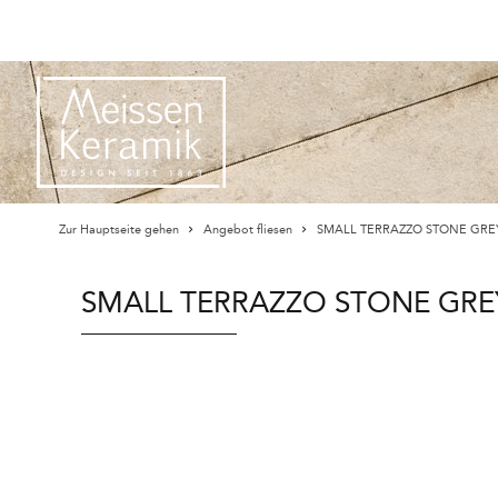
Zur Hauptseite gehen
Angebot fliesen
SMALL TERRAZZO STONE GREY
SMALL TERRAZZO STONE GREY