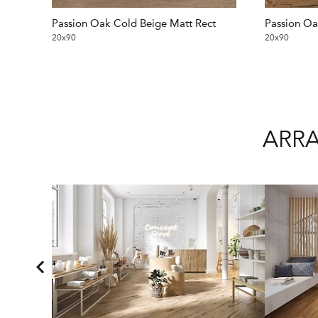
Passion Oak Cold Beige Matt Rect
Passion Oa
20x90
20x90
ARRA