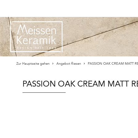
Zur Hauptseite gehen
Angebot fliesen
PASSION OAK CREAM MATT RE
PASSION OAK CREAM MATT RE