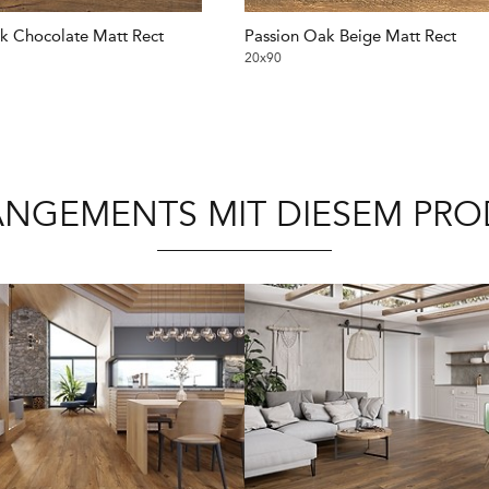
k Chocolate Matt Rect
Passion Oak Beige Matt Rect
20x90
NGEMENTS MIT DIESEM PR