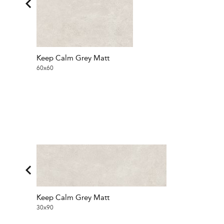
Keep Calm Grey Matt
60x60
Keep Calm Grey Matt
30x90