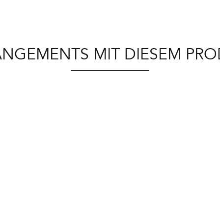
NGEMENTS MIT DIESEM PR