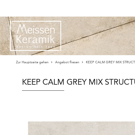
Zur Hauptseite gehen
Angebot fliesen
KEEP CALM GREY MIX STRUCT
KEEP CALM GREY MIX STRUCT