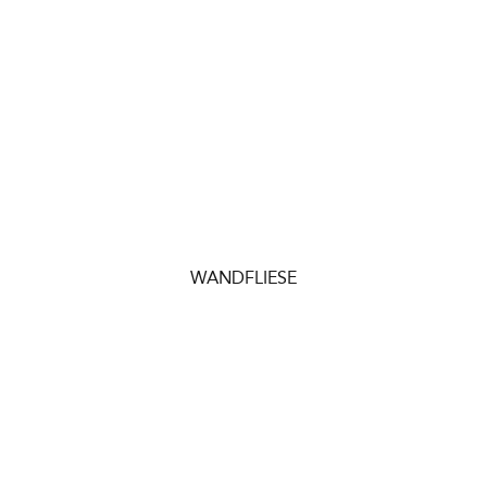
WANDFLIESE