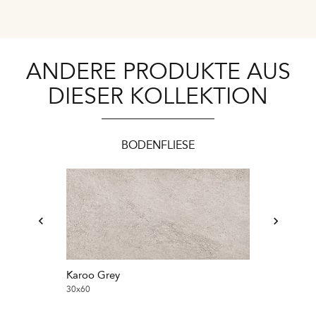
ANDERE PRODUKTE AUS
DIESER KOLLEKTION
BODENFLIESE
Karoo Grey
30x60