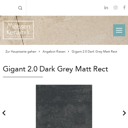
Zur Hauptseite gehen
Angebot fliesen
Gigant 2.0 Dark Grey Matt Rect
Gigant 2.0 Dark Grey Matt Rect