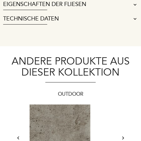
EIGENSCHAFTEN DER FLIESEN
TECHNISCHE DATEN
ANDERE PRODUKTE AUS
DIESER KOLLEKTION
OUTDOOR