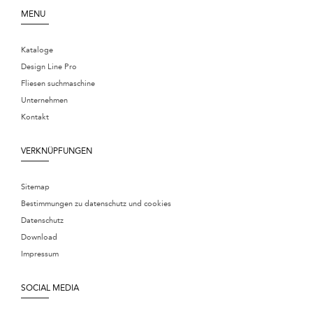
MENU
Kataloge
Design Line Pro
Fliesen suchmaschine
Unternehmen
Kontakt
VERKNÜPFUNGEN
Sitemap
Bestimmungen zu datenschutz und cookies
Datenschutz
Download
Impressum
SOCIAL MEDIA