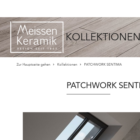
KOLLEKTIONE
Zur Hauptseite gehen
Kollektionen
PATCHWORK SENTIMA
PATCHWORK SENT