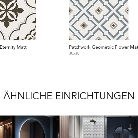
Eternity Matt
Patchwork Geometric Flower Mat
30x30
ÄHNLICHE EINRICHTUNGEN