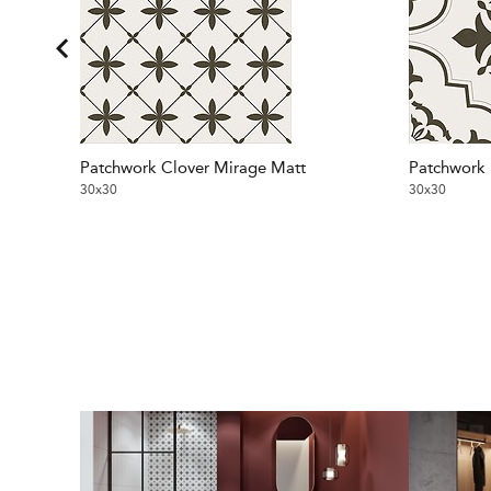
Patchwork Clover Mirage Matt
Patchwork 
30x30
30x30