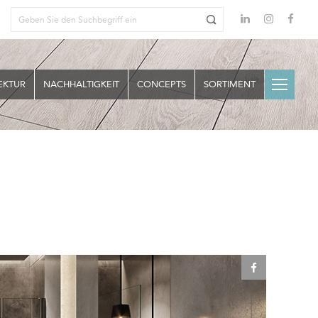
EKTUR
NACHHALTIGKEIT
CONCEPTS
SORTIMENT