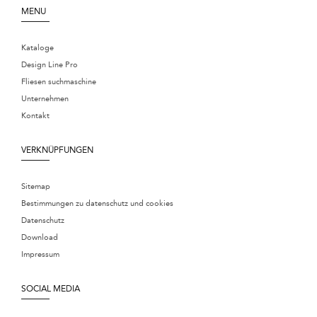
MENU
Kataloge
Design Line Pro
Fliesen suchmaschine
Unternehmen
Kontakt
VERKNÜPFUNGEN
Sitemap
Bestimmungen zu datenschutz und cookies
Datenschutz
Download
Impressum
SOCIAL MEDIA