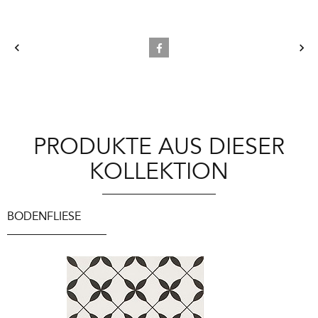
PRODUKTE AUS DIESER
KOLLEKTION
BODENFLIESE