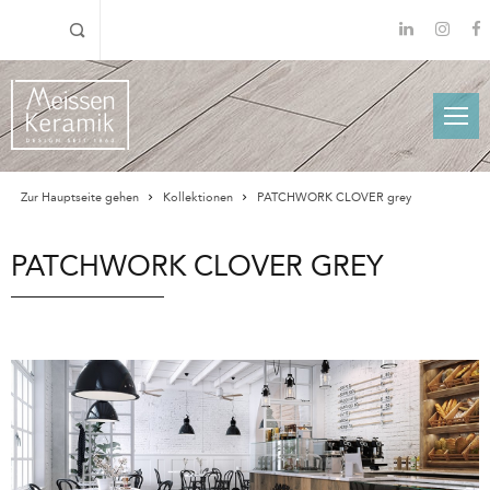
Zur Hauptseite gehen
Kollektionen
PATCHWORK CLOVER grey
PATCHWORK CLOVER GREY