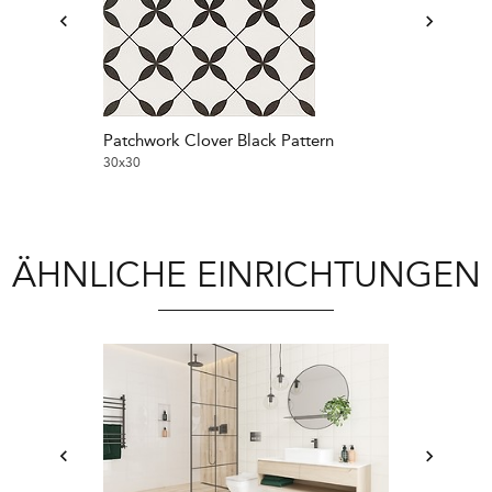
Patchwork Clover Black Pattern
Patchwork Clo
30x30
30x30
ÄHNLICHE EINRICHTUNGEN